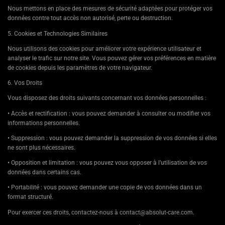
Nous mettons en place des mesures de sécurité adaptées pour protéger vos
données contre tout accès non autorisé, perte ou destruction.
5. Cookies et Technologies Similaires
Nous utilisons des cookies pour améliorer votre expérience utilisateur et
analyser le trafic sur notre site. Vous pouvez gérer vos préférences en matière
de cookies depuis les paramètres de votre navigateur.
6. Vos Droits
Vous disposez des droits suivants concernant vos données personnelles :
• Accès et rectification : vous pouvez demander à consulter ou modifier vos
informations personnelles.
• Suppression : vous pouvez demander la suppression de vos données si elles
ne sont plus nécessaires.
• Opposition et limitation : vous pouvez vous opposer à l’utilisation de vos
données dans certains cas.
• Portabilité : vous pouvez demander une copie de vos données dans un
format structuré.
Pour exercer ces droits, contactez-nous à contact@absolut-care.com.