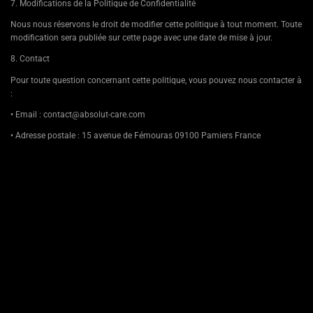
7. Modifications de la Politique de Confidentialité
Nous nous réservons le droit de modifier cette politique à tout moment. Toute
modification sera publiée sur cette page avec une date de mise à jour.
8. Contact
Pour toute question concernant cette politique, vous pouvez nous contacter à
:
• Email : contact@absolut-care.com
• Adresse postale : 15 avenue de Fémouras 09100 Pamiers France