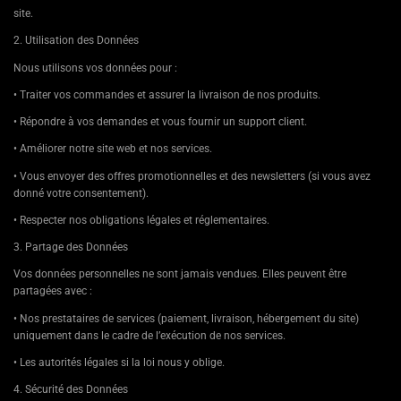
site.
2. Utilisation des Données
Nous utilisons vos données pour :
• Traiter vos commandes et assurer la livraison de nos produits.
• Répondre à vos demandes et vous fournir un support client.
• Améliorer notre site web et nos services.
• Vous envoyer des offres promotionnelles et des newsletters (si vous avez
donné votre consentement).
• Respecter nos obligations légales et réglementaires.
3. Partage des Données
Vos données personnelles ne sont jamais vendues. Elles peuvent être
partagées avec :
• Nos prestataires de services (paiement, livraison, hébergement du site)
uniquement dans le cadre de l’exécution de nos services.
• Les autorités légales si la loi nous y oblige.
4. Sécurité des Données