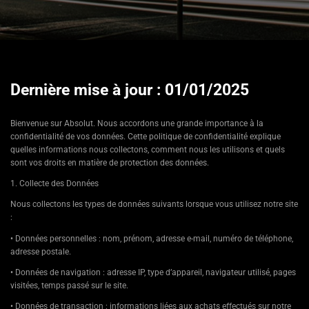
Dernière mise à jour : 01/01/2025
Bienvenue sur Absolut. Nous accordons une grande importance à la
confidentialité de vos données. Cette politique de confidentialité explique
quelles informations nous collectons, comment nous les utilisons et quels
sont vos droits en matière de protection des données.
1. Collecte des Données
Nous collectons les types de données suivants lorsque vous utilisez notre site
:
• Données personnelles : nom, prénom, adresse e-mail, numéro de téléphone,
adresse postale.
• Données de navigation : adresse IP, type d’appareil, navigateur utilisé, pages
visitées, temps passé sur le site.
• Données de transaction : informations liées aux achats effectués sur notre