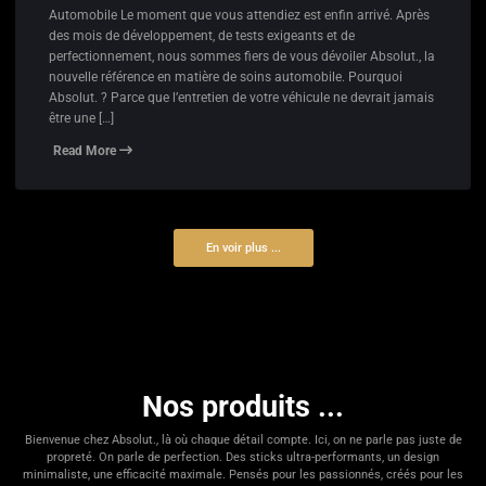
Automobile Le moment que vous attendiez est enfin arrivé. Après
des mois de développement, de tests exigeants et de
perfectionnement, nous sommes fiers de vous dévoiler Absolut., la
nouvelle référence en matière de soins automobile. Pourquoi
Absolut. ? Parce que l’entretien de votre véhicule ne devrait jamais
être une […]
Read More
En voir plus ...
Nos produits ...
Bienvenue chez Absolut., là où chaque détail compte. Ici, on ne parle pas juste de
propreté. On parle de perfection. Des sticks ultra-performants, un design
minimaliste, une efficacité maximale. Pensés pour les passionnés, créés pour les