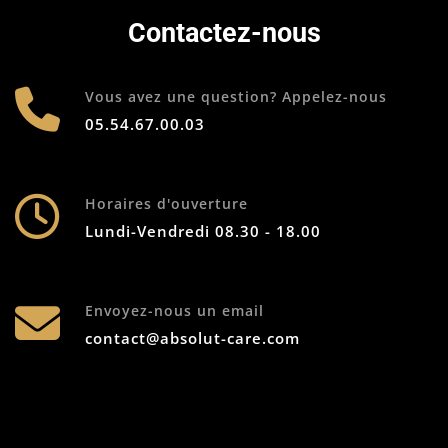
Contactez-nous
Vous avez une question? Appelez-nous
05.54.67.00.03
Horaires d'ouverture
Lundi-Vendredi 08.30 - 18.00
Envoyez-nous un email
contact@absolut-care.com