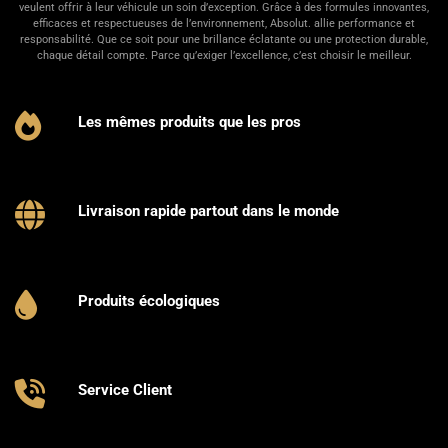
veulent offrir à leur véhicule un soin d’exception. Grâce à des formules innovantes,
efficaces et respectueuses de l’environnement, Absolut. allie performance et
responsabilité. Que ce soit pour une brillance éclatante ou une protection durable,
chaque détail compte. Parce qu’exiger l’excellence, c’est choisir le meilleur.
Les mêmes produits que les pros
Livraison rapide partout dans le monde
Produits écologiques
Service Client