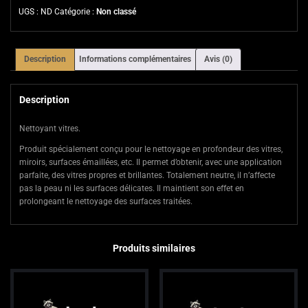
UGS :
ND
Catégorie :
Non classé
Description
Informations complémentaires
Avis (0)
Description
Nettoyant vitres.
Produit spécialement conçu pour le nettoyage en profondeur des vitres,
miroirs, surfaces émaillées, etc. Il permet d’obtenir, avec une application
parfaite, des vitres propres et brillantes. Totalement neutre, il n’affecte
pas la peau ni les surfaces délicates. Il maintient son effet en
prolongeant le nettoyage des surfaces traitées.
Produits similaires