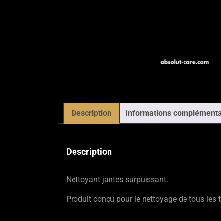
Description
Informations complémenta
Description
Nettoyant jantes surpuissant.
Produit conçu pour le nettoyage de tous les t